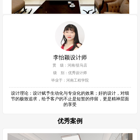
李怡颖设计师
贯 级：河南/驻马店
级 别：优秀设计师
毕业于：河南工程学院
设计理论：设计赋予生动化与专业化的效果；好的设计，对细
节的极致追求，给予客户的不止是短暂的停留，更是精神层面
的享受
优秀案例