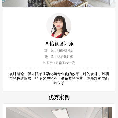
李怡颖设计师
贯 级：河南/驻马店
级 别：优秀设计师
毕业于：河南工程学院
设计理论：设计赋予生动化与专业化的效果；好的设计，对细
节的极致追求，给予客户的不止是短暂的停留，更是精神层面
的享受
优秀案例