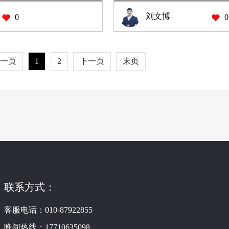
刘文博
0
0
一页
1
2
下一页
末页
联系方式：
客服电话：
010-87922855
晚间热线：
17710635098