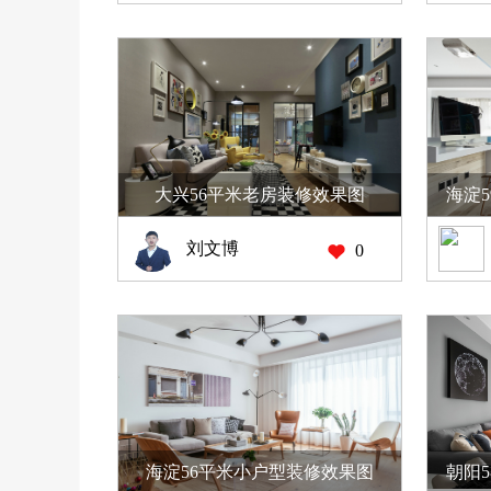
大兴56平米老房装修效果图
海淀
刘文博
0
海淀56平米小户型装修效果图
朝阳