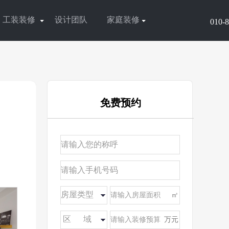
工装装修
设计团队
家庭装修
010-
免费预约
㎡
万元