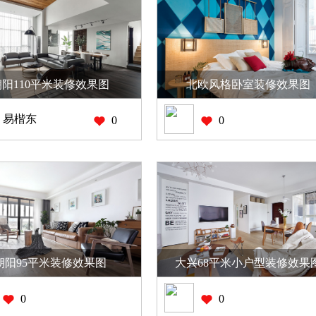
朝阳110平米装修效果图
北欧风格卧室装修效果图
易楷东
0
0
朝阳95平米装修效果图
大兴68平米小户型装修效果
0
0