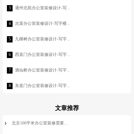
3
通州北苑办公室装修设计-写...
4
次渠办公室装修设计-写字楼...
5
九棵树办公室装修设计-写字...
6
西直门办公室装修设计-写字...
7
酒仙桥办公室装修设计-写字...
8
东直门办公室装修设计-写字...
文章推荐
北京100平米办公室装修需要...