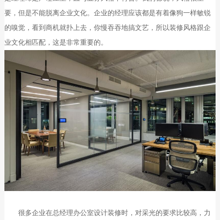
要，但是不能脱离企业文化。企业的经理应该都是有着像狗一样敏锐
的嗅觉，看到商机就扑上去，你慢吞吞地搞文艺，所以装修风格跟企
业文化相匹配，这是非常重要的。
很多企业在总经理办公室设计装修时，对采光的要求比较高，力