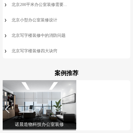
北京200平米办公室装修需要...
北京小型办公室装修设计
北京写字楼装修中的消防问题
北京写字楼装修四大诀窍
案例推荐
诺晨造物科技办公室装修